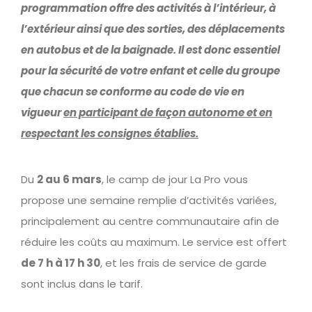
programmation offre des activités à l’intérieur, à
l’extérieur ainsi que des sorties, des déplacements
en autobus et de la baignade. Il est donc essentiel
pour la sécurité de votre enfant et celle du groupe
que chacun se conforme au code de vie en
vigueur
en participant de façon autonome et en
respectant les consignes établies.
Du
2 au 6 mars
, le camp de jour La Pro vous
propose une semaine remplie d’activités variées,
principalement au centre communautaire afin de
réduire les coûts au maximum. Le service est offert
de 7 h à 17 h 30
, et les frais de service de garde
sont inclus dans le tarif.