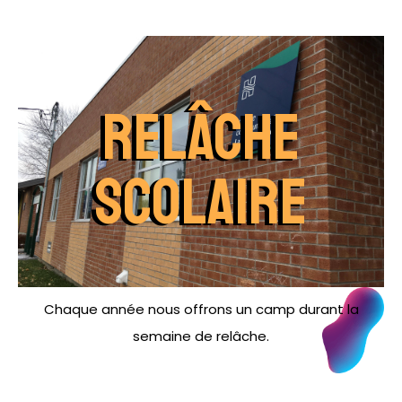
Relâche
scolaire
Chaque année nous offrons un camp durant la
semaine de relâche.