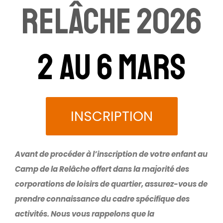
Relâche 2026
2 au 6 mars
INSCRIPTION
Avant de procéder à l’inscription de votre enfant au
Camp de la Relâche offert dans la majorité des
corporations de loisirs de quartier, assurez-vous de
prendre connaissance du cadre spécifique des
activités. Nous vous rappelons que la