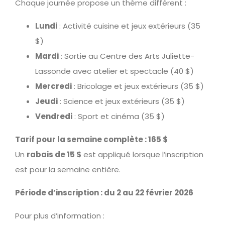
Chaque journée propose un thème différent :
Lundi
: Activité cuisine et jeux extérieurs (35
$)
Mardi
: Sortie au Centre des Arts Juliette-
Lassonde avec atelier et spectacle (40 $)
Mercredi
: Bricolage et jeux extérieurs (35 $)
Jeudi
: Science et jeux extérieurs (35 $)
Vendredi
: Sport et cinéma (35 $)
Tarif pour la semaine complète : 165 $
Un
rabais de 15 $
est appliqué lorsque l’inscription
est pour la semaine entière.
Période d’inscription : du 2 au 22 février 2026
Pour plus d’information :