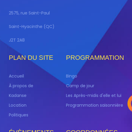
2575, rue Saint-Paul
Saint-Hyacinthe (QC)
J2T 2A8
PLAN DU SITE
PROGRAMMATION
Accueil
Bingo
À propos de
Camp de jour
Kadanse
Les Après-midis d'elle et lui
Location
Programmation saisonnière
Politiques