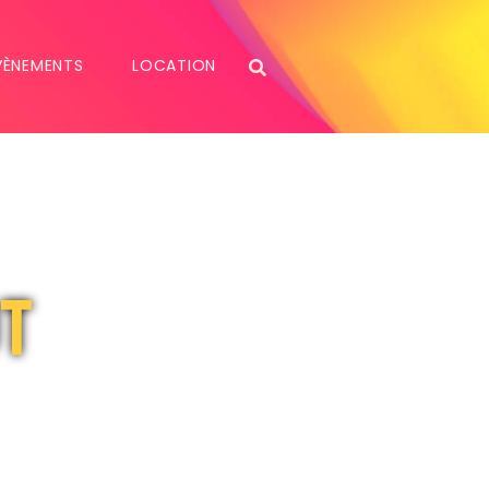
VÈNEMENTS
LOCATION
ot