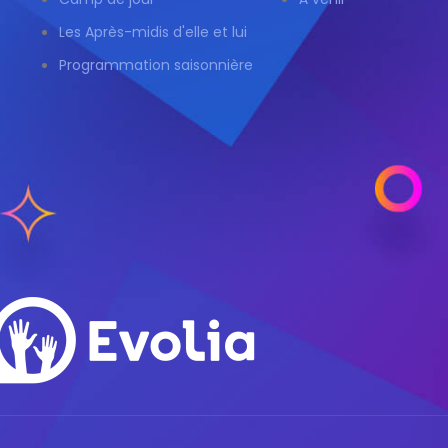
Les Après-midis d'elle et lui
Programmation saisonnière