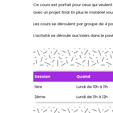
Ce cours est parfait pour ceux qui veulen
avec un projet final. En plus le matériel vo
Les cours se déroulent par groupe de 4 pou
L’activité se déroule aux loisirs dans le pavi
Session
Quand
1ère
Lundi de 10h à 11h
2ème
Lundi de 11h à 12h