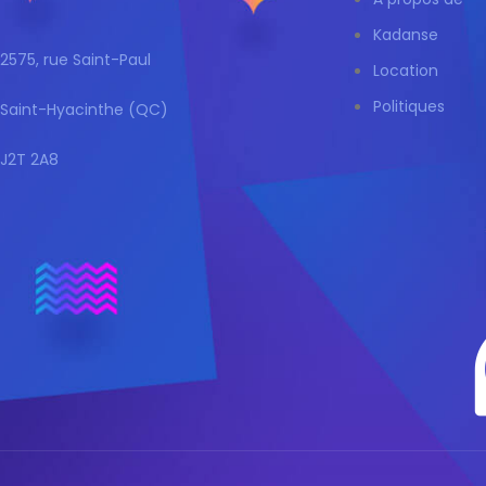
Kadanse
2575, rue Saint-Paul
Location
Politiques
Saint-Hyacinthe (QC)
J2T 2A8