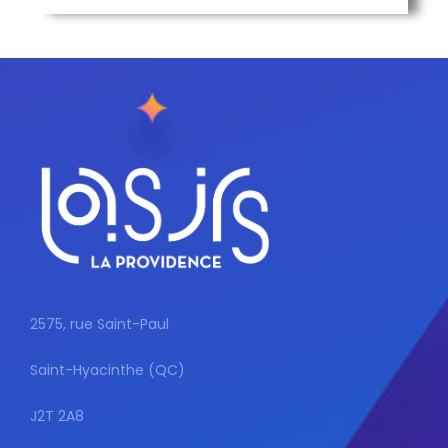
2575, rue Saint-Paul
Saint-Hyacinthe (QC)
J2T 2A8