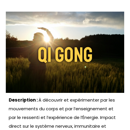
Qi Gong
Description :
À découvrir et expérimenter par les
mouvements du corps et par l’enseignement et
par le ressenti et l’expérience de l’Énergie. Impact
direct sur le système nerveux, immunitaire et