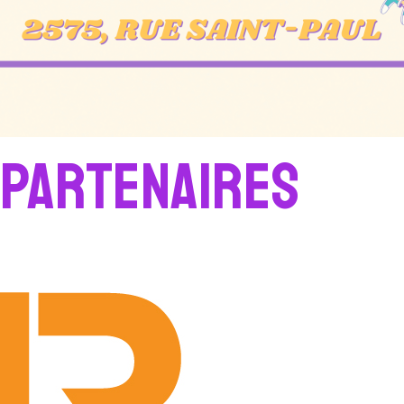
 partenaires