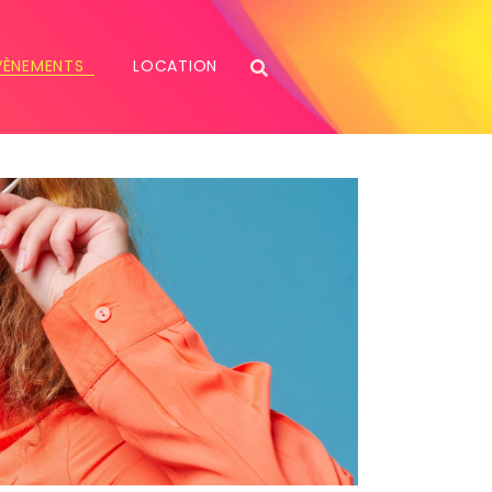
VÈNEMENTS
LOCATION