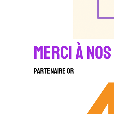
Merci à nos
Partenaire or