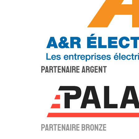
Partenaire Argent
Partenaire bronze