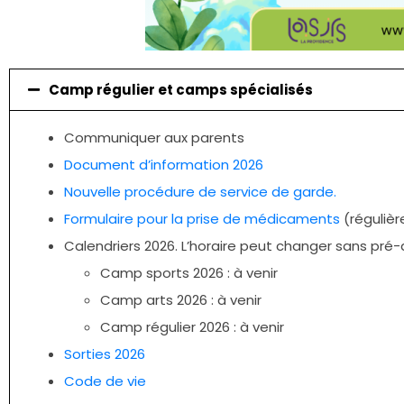
Camp régulier et camps spécialisés
Communiquer aux parents
Document d’information 2026
Nouvelle procédure de service de garde.
Formulaire pour la prise de médicaments
(réguliè
Calendriers 2026. L’horaire peut changer sans pré-a
Camp sports 2026 : à venir
Camp arts 2026 : à venir
Camp régulier 2026 : à venir
Sorties 2026
Code de vie