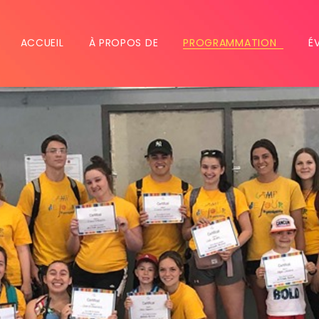
ACCUEIL
À PROPOS DE
PROGRAMMATION
É