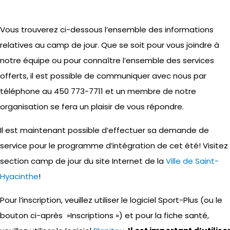
Vous trouverez ci-dessous l’ensemble des informations
relatives au camp de jour. Que se soit pour vous joindre à
notre équipe ou pour connaître l’ensemble des services
offerts, il est possible de communiquer avec nous par
téléphone au 450 773-7711 et un membre de notre
organisation se fera un plaisir de vous répondre.
Il est maintenant possible d’effectuer sa demande de
service pour le programme d’intégration de cet été! Visitez 
section camp de jour du site Internet de la
Ville de Saint-
Hyacinthe
!
Pour l’inscription, veuillez utiliser le logiciel Sport-Plus (ou le
bouton ci-après »Inscriptions ») et pour la fiche santé,