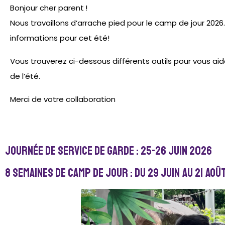
Bonjour cher parent !
Nous travaillons d’arrache pied pour le camp de jour 2026. 
informations pour cet été!
Vous trouverez ci-dessous différents outils pour vous aid
de l’été.
Merci de votre collaboration
Journée de service de garde : 25-26 juin 2026
8 semaines de camp de jour : du 29 juin au 21 aoû