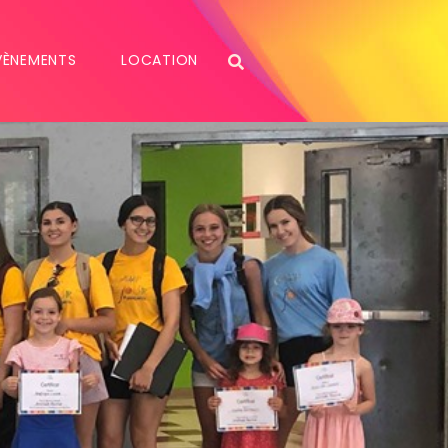
VÈNEMENTS
LOCATION