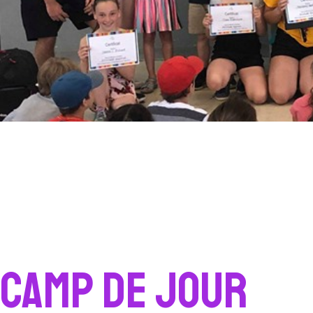
Camp de jour