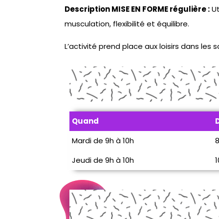
Description MISE EN FORME régulière :
Ut
musculation, flexibilité et équilibre.
L’activité prend place aux loisirs dans les s
Quand
Mardi de 9h à 10h
Jeudi de 9h à 10h