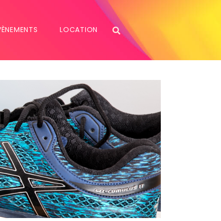
VÈNEMENTS
LOCATION