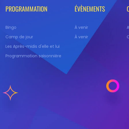
PROGRAMMATION
ÉVÈNEMENTS
Bingo
À venir
Camp de jour
À venir
Les Après-midis d'elle et lui
Programmation saisonnière