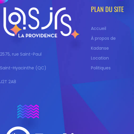
PLAN DU SITE
Accueil
À propos de
Kadanse
2575, rue Saint-Paul
Location
Saint-Hyacinthe (QC)
Politiques
J2T 2A8