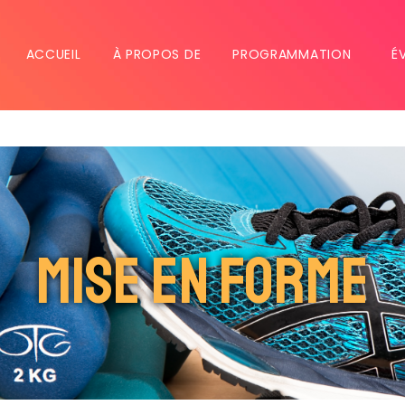
ACCUEIL
À PROPOS DE
PROGRAMMATION
É
MISE EN FORME