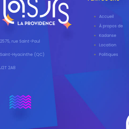
Accueil
À propos de
Kadanse
2575, rue Saint-Paul
Location
Saint-Hyacinthe (QC)
Politiques
J2T 2A8