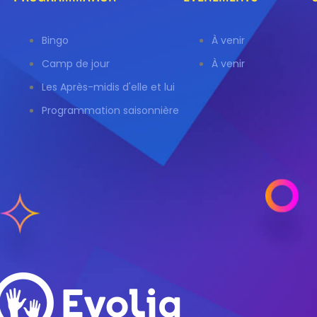
Bingo
À venir
Camp de jour
À venir
Les Après-midis d'elle et lui
Programmation saisonnière