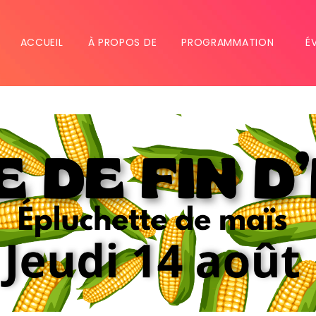
ACCUEIL
À PROPOS DE
PROGRAMMATION
É