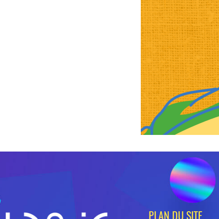
PLAN DU SITE