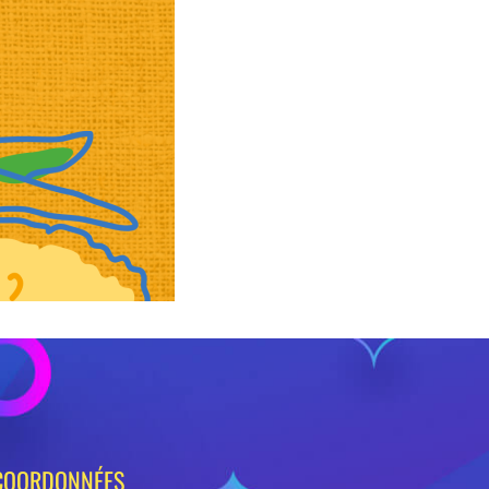
COORDONNÉES