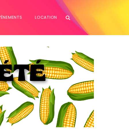
VÈNEMENTS
LOCATION