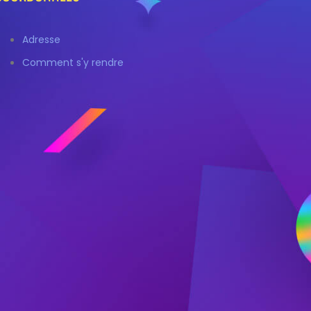
Adresse
Comment s'y rendre