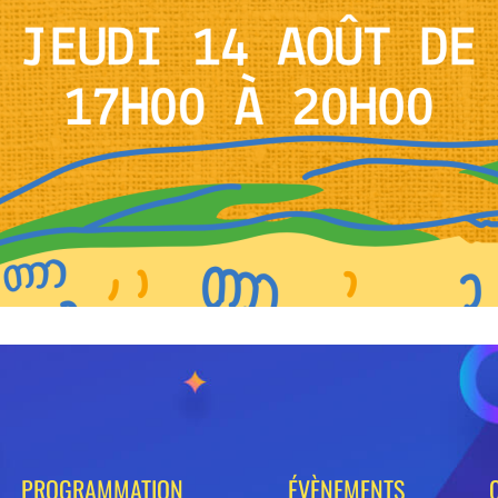
PROGRAMMATION
ÉVÈNEMENTS