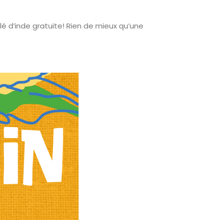
lé d’inde gratuite! Rien de mieux qu’une