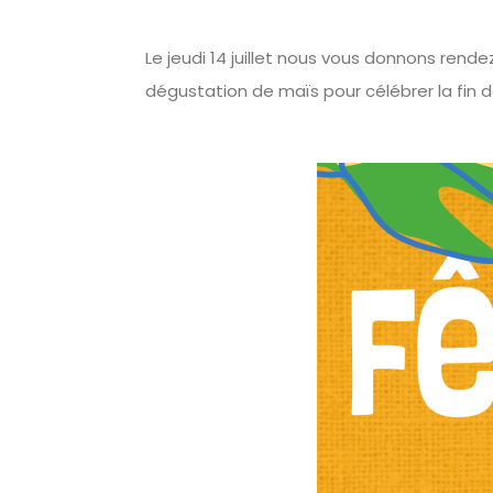
Le jeudi 14 juillet nous vous donnons rend
dégustation de maïs pour célébrer la fin de