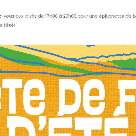
ez-vous aux loisirs de 17h00 à 20h00 pour une épluchette de b
 l’été!